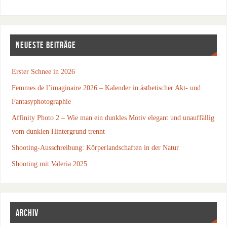
NEUESTE BEITRÄGE
Erster Schnee in 2026
Femmes de l’imaginaire 2026 – Kalender in ästhetischer Akt- und
Fantasyphotographie
Affinity Photo 2 – Wie man ein dunkles Motiv elegant und unauffällig
vom dunklen Hintergrund trennt
Shooting-Ausschreibung: Körperlandschaften in der Natur
Shooting mit Valeria 2025
ARCHIV