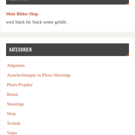
Mein Bilder-Shop
wird Stück für Stück weiter gefüllt...
KATEGORIEN
Allgemein
Ausschreibungen zu Photo-Shootings
Photo-Projekte
Reisen
Shootings
Shop
Technik
Video