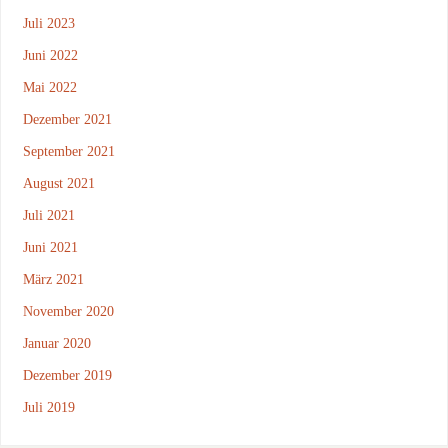
Juli 2023
Juni 2022
Mai 2022
Dezember 2021
September 2021
August 2021
Juli 2021
Juni 2021
März 2021
November 2020
Januar 2020
Dezember 2019
Juli 2019