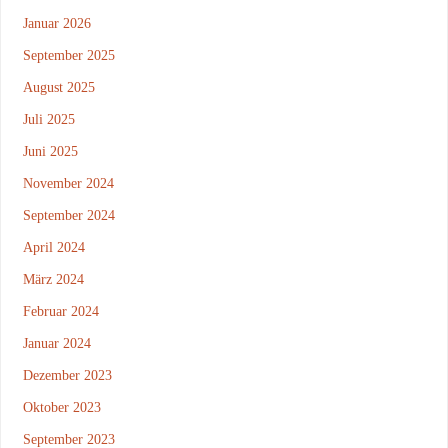
Januar 2026
September 2025
August 2025
Juli 2025
Juni 2025
November 2024
September 2024
April 2024
März 2024
Februar 2024
Januar 2024
Dezember 2023
Oktober 2023
September 2023