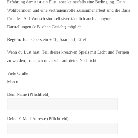
Erfahrung damit ist ein Plus, aber keinesfalls eine Bedingung. Dein
Wohlbefinden und eine vertrauensvolle Zusammenarbeit sind die Basis
für alles. Auf Wunsch sind selbstverständlich auch anonyme
Darstellungen (z.B. ohne Gesicht) möglich.
Region:
Idar-Oberstein + 1h, Saarland, Eifel
Wenn du Lust hast, Teil dieses kreativen Spiels mit Licht und Formen
zu werden, freue ich mich sehr auf deine Nachricht.
Viele Grüße
Marco
Dein Name (Pflichtfeld)
Deine E-Mail-Adresse (Pflichtfeld)