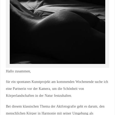
Hallo zusammen,
für ein spontanes Kunstprojekt am kommenden Wochenende suche ich
eine Partnerin vor der Kamera, um die Schönheit von
Körperlandschaften in der Natur festzuhalten.
Bei diesem klassischen Thema der Aktfotografie geht es darum, den
menschlichen Körper in Harmonie mit seiner Umgebung als