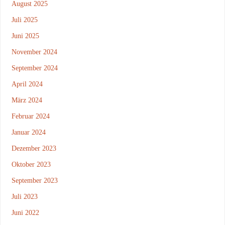
August 2025
Juli 2025
Juni 2025
November 2024
September 2024
April 2024
März 2024
Februar 2024
Januar 2024
Dezember 2023
Oktober 2023
September 2023
Juli 2023
Juni 2022