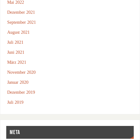
Mai 2022
Dezember 2021
September 2021
August 2021
Juli 2021
Juni 2021
März 2021
November 2020
Januar 2020
Dezember 2019
Juli 2019
META