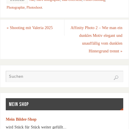
Photographie
,
Photoshoot
.
«
Shooting mit Valeria 2025
Affinity Photo 2 – Wie man ein
dunkles Motiv elegant und
unauffällig vom dunklen
Hintergrund trennt
»
MEIN SHOP
Mein Bilder-Shop
wird Stück für Stück weiter gefüllt...