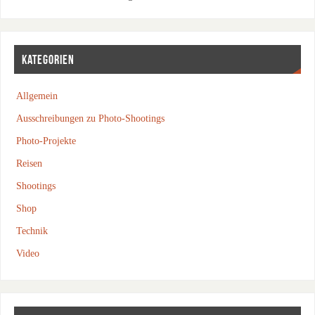
KATEGORIEN
Allgemein
Ausschreibungen zu Photo-Shootings
Photo-Projekte
Reisen
Shootings
Shop
Technik
Video