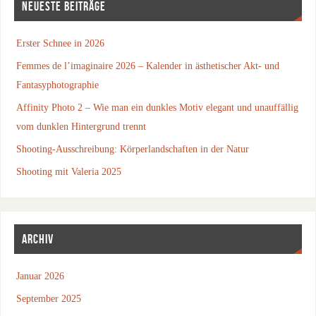
NEUESTE BEITRÄGE
Erster Schnee in 2026
Femmes de l’imaginaire 2026 – Kalender in ästhetischer Akt- und
Fantasyphotographie
Affinity Photo 2 – Wie man ein dunkles Motiv elegant und unauffällig
vom dunklen Hintergrund trennt
Shooting-Ausschreibung: Körperlandschaften in der Natur
Shooting mit Valeria 2025
ARCHIV
Januar 2026
September 2025