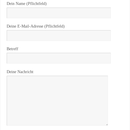
Dein Name (Pflichtfeld)
Deine E-Mail-Adresse (Pflichtfeld)
Betreff
Deine Nachricht