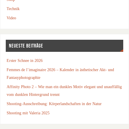
Technik
Video
NEUESTE BEITRÄGE
Erster Schnee in 2026
Femmes de l’imaginaire 2026 – Kalender in ästhetischer Akt- und
Fantasyphotographie
Affinity Photo 2 – Wie man ein dunkles Motiv elegant und unauffällig
vom dunklen Hintergrund trennt
Shooting-Ausschreibung: Körperlandschaften in der Natur
Shooting mit Valeria 2025