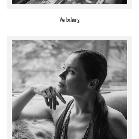
Verlockung