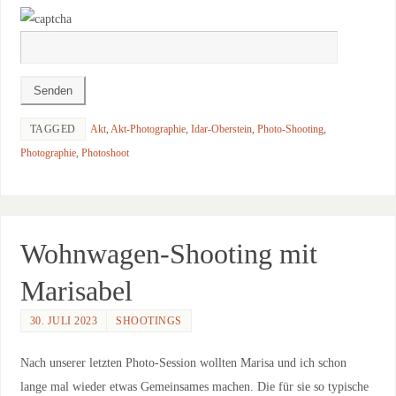
TAGGED
Akt
,
Akt-Photographie
,
Idar-Oberstein
,
Photo-Shooting
,
Photographie
,
Photoshoot
Wohnwagen-Shooting mit
Marisabel
30. JULI 2023
SHOOTINGS
Nach unserer letzten Photo-Session wollten Marisa und ich schon
lange mal wieder etwas Gemeinsames machen. Die für sie so typische