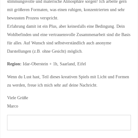
stimmungsvolle und malerische Atmosphäre sorgen! Ich arbeite gern
mit größeren Formaten, was einen ruhigen, konzentrierten und sehr
bewussten Prozess verspricht.
Erfahrung damit ist ein Plus, aber keinesfalls eine Bedingung. Dein
Wohlbefinden und eine vertrauensvolle Zusammenarbeit sind die Basis
für alles. Auf Wunsch sind selbstverständlich auch anonyme
Darstellungen (z.B. ohne Gesicht) möglich.
Region:
Idar-Oberstein + 1h, Saarland, Eifel
Wenn du Lust hast, Teil dieses kreativen Spiels mit Licht und Formen
zu werden, freue ich mich sehr auf deine Nachricht.
Viele Grüße
Marco