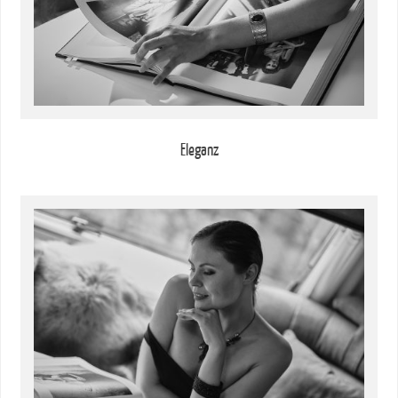
Eleganz