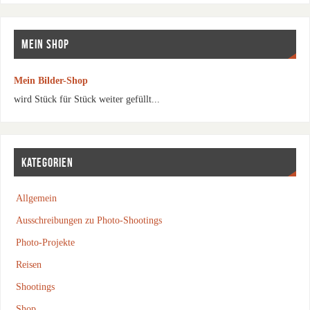
MEIN SHOP
Mein Bilder-Shop
wird Stück für Stück weiter gefüllt...
KATEGORIEN
Allgemein
Ausschreibungen zu Photo-Shootings
Photo-Projekte
Reisen
Shootings
Shop