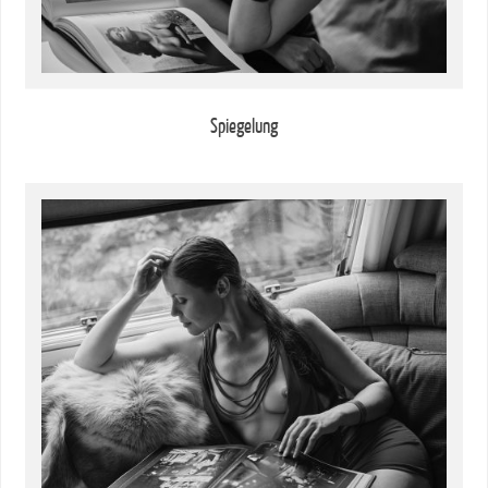
Spiegelung