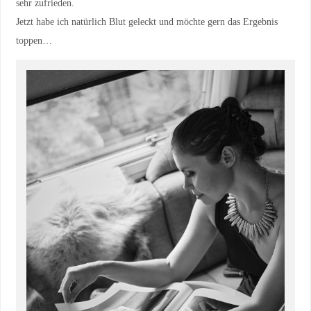
sehr zufrieden.
Jetzt habe ich natürlich Blut geleckt und möchte gern das Ergebnis
toppen…