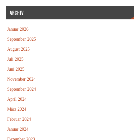
ARCHIV
Januar 2026
September 2025
August 2025
Juli 2025
Juni 2025
November 2024
September 2024
April 2024
März 2024
Februar 2024
Januar 2024
Dezember 2023