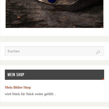
MEIN SHOP
Mein Bilder-Shop
wird Stück für Stück weiter gefüllt...