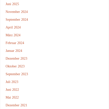
Juni 2025
November 2024
September 2024
April 2024
März 2024
Februar 2024
Januar 2024
Dezember 2023
Oktober 2023
September 2023
Juli 2023
Juni 2022
Mai 2022
Dezember 2021