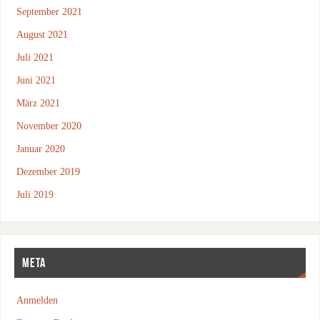
September 2021
August 2021
Juli 2021
Juni 2021
März 2021
November 2020
Januar 2020
Dezember 2019
Juli 2019
META
Anmelden