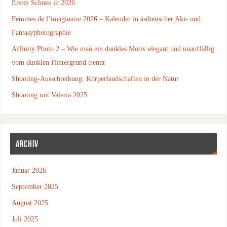
Erster Schnee in 2026
Femmes de l’imaginaire 2026 – Kalender in ästhetischer Akt- und
Fantasyphotographie
Affinity Photo 2 – Wie man ein dunkles Motiv elegant und unauffällig
vom dunklen Hintergrund trennt
Shooting-Ausschreibung: Körperlandschaften in der Natur
Shooting mit Valeria 2025
ARCHIV
Januar 2026
September 2025
August 2025
Juli 2025