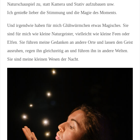
Naturschauspiel zu, statt Kamera und Stativ aufzubauen usw.
Ich genieße lieber die Stimmung und die Magie des Moments.
Und irgendwie haben für mich Glühwürmchen etwas Magisches. Sie
sind für mich wie kleine Naturgeister, vielleicht wie kleine Feen oder
Elfen. Sie führen meine Gedanken an andere Orte und lassen den Geist
ausruhen, regen ihn gleichzeitig an und führen ihn in andere Welten.
Sie sind meine kleinen Wesen der Nacht.