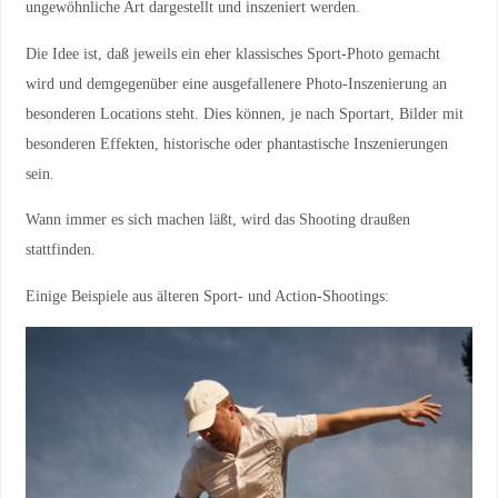
ungewöhnliche Art dargestellt und inszeniert werden.
Die Idee ist, daß jeweils ein eher klassisches Sport-Photo gemacht
wird und demgegenüber eine ausgefallenere Photo-Inszenierung an
besonderen Locations steht. Dies können, je nach Sportart, Bilder mit
besonderen Effekten, historische oder phantastische Inszenierungen
sein.
Wann immer es sich machen läßt, wird das Shooting draußen
stattfinden.
Einige Beispiele aus älteren Sport- und Action-Shootings: