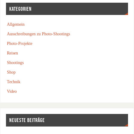
KATEGORIEN
Allgemein
Ausschreibungen zu Photo-Shootings
Photo-Projekte
Reisen
Shootings
Shop
Technik
Video
NEUESTE BEITRÄGE