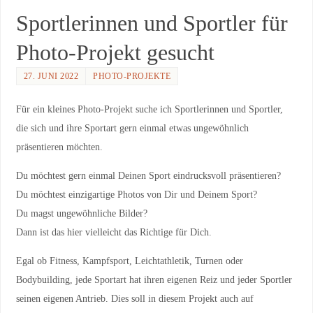
Sportlerinnen und Sportler für
Photo-Projekt gesucht
27. JUNI 2022
PHOTO-PROJEKTE
Für ein kleines Photo-Projekt suche ich Sportlerinnen und Sportler,
die sich und ihre Sportart gern einmal etwas ungewöhnlich
präsentieren möchten.
Du möchtest gern einmal Deinen Sport eindrucksvoll präsentieren?
Du möchtest einzigartige Photos von Dir und Deinem Sport?
Du magst ungewöhnliche Bilder?
Dann ist das hier vielleicht das Richtige für Dich.
Egal ob Fitness, Kampfsport, Leichtathletik, Turnen oder
Bodybuilding, jede Sportart hat ihren eigenen Reiz und jeder Sportler
seinen eigenen Antrieb. Dies soll in diesem Projekt auch auf