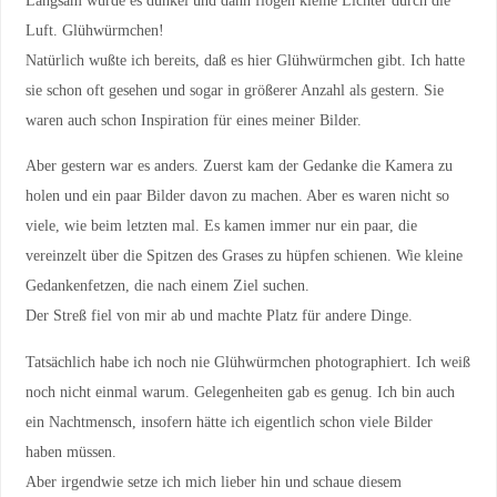
Luft. Glühwürmchen!
Natürlich wußte ich bereits, daß es hier Glühwürmchen gibt. Ich hatte
sie schon oft gesehen und sogar in größerer Anzahl als gestern. Sie
waren auch schon Inspiration für eines meiner Bilder.
Aber gestern war es anders. Zuerst kam der Gedanke die Kamera zu
holen und ein paar Bilder davon zu machen. Aber es waren nicht so
viele, wie beim letzten mal. Es kamen immer nur ein paar, die
vereinzelt über die Spitzen des Grases zu hüpfen schienen. Wie kleine
Gedankenfetzen, die nach einem Ziel suchen.
Der Streß fiel von mir ab und machte Platz für andere Dinge.
Tatsächlich habe ich noch nie Glühwürmchen photographiert. Ich weiß
noch nicht einmal warum. Gelegenheiten gab es genug. Ich bin auch
ein Nachtmensch, insofern hätte ich eigentlich schon viele Bilder
haben müssen.
Aber irgendwie setze ich mich lieber hin und schaue diesem