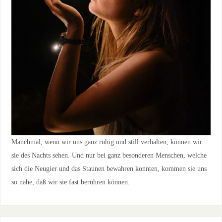
Manchmal, wenn wir uns ganz ruhig und still verhalten, können wir
sie des Nachts sehen. Und nur bei ganz besonderen Menschen, welche
sich die Neugier und das Staunen bewahren konnten, kommen sie uns
so nahe, daß wir sie fast berühren können.