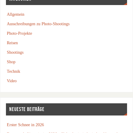
Allgemein
Ausschreibungen zu Photo-Shootings
Photo-Projekte
Reisen
Shootings
Shop
Technik
Video
NEUESTE BEITRÄGE
Erster Schnee in 2026