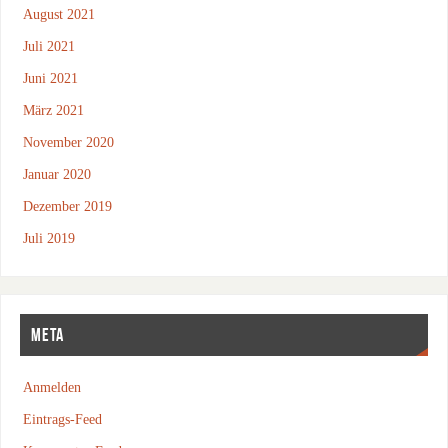
August 2021
Juli 2021
Juni 2021
März 2021
November 2020
Januar 2020
Dezember 2019
Juli 2019
META
Anmelden
Eintrags-Feed