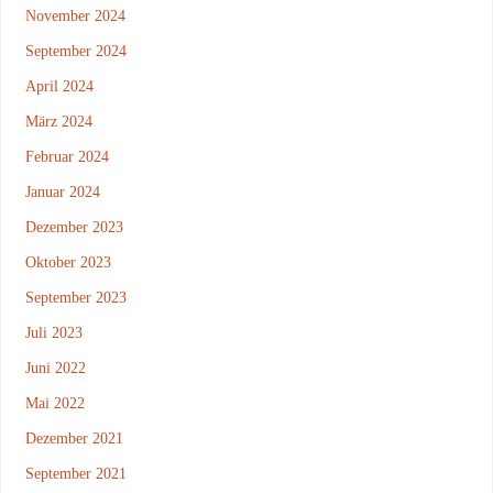
November 2024
September 2024
April 2024
März 2024
Februar 2024
Januar 2024
Dezember 2023
Oktober 2023
September 2023
Juli 2023
Juni 2022
Mai 2022
Dezember 2021
September 2021