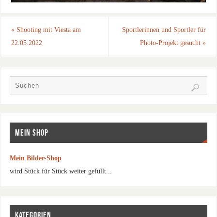
«
Shooting mit Viesta am
Sportlerinnen und Sportler für
22.05.2022
Photo-Projekt gesucht
»
MEIN SHOP
Mein Bilder-Shop
wird Stück für Stück weiter gefüllt...
KATEGORIEN