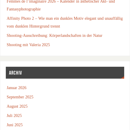
Femmes de l’imaginaire 2026 – Kalender in ästhetischer Akt- und
Fantasyphotographie
Affinity Photo 2 – Wie man ein dunkles Motiv elegant und unauffällig
vom dunklen Hintergrund trennt
Shooting-Ausschreibung: Körperlandschaften in der Natur
Shooting mit Valeria 2025
ARCHIV
Januar 2026
September 2025
August 2025
Juli 2025
Juni 2025