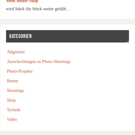
Mein Bilder-Shop
wird Stück für Stück weiter gefüllt...
KATEGORIEN
Allgemein
Ausschreibungen zu Photo-Shootings
Photo-Projekte
Reisen
Shootings
Shop
Technik
Video