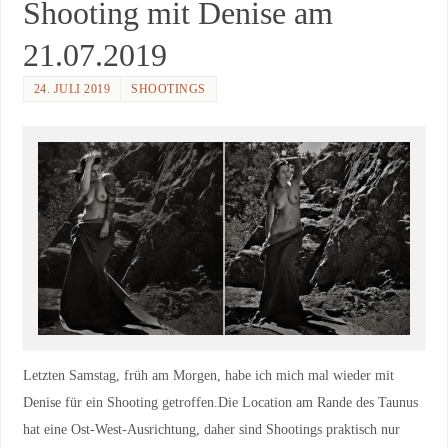
Shooting mit Denise am
21.07.2019
24. JULI 2019
SHOOTINGS
Letzten Samstag, früh am Morgen, habe ich mich mal wieder mit
Denise für ein Shooting getroffen.Die Location am Rande des Taunus
hat eine Ost-West-Ausrichtung, daher sind Shootings praktisch nur