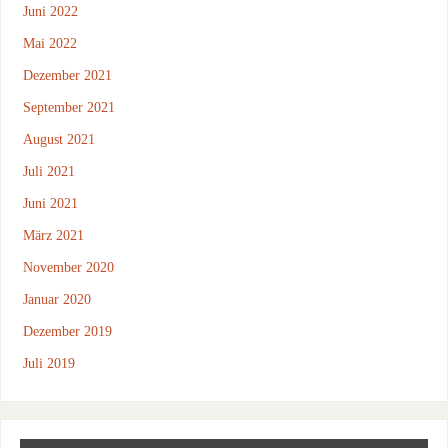
Juni 2022
Mai 2022
Dezember 2021
September 2021
August 2021
Juli 2021
Juni 2021
März 2021
November 2020
Januar 2020
Dezember 2019
Juli 2019