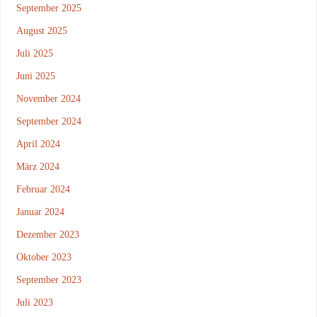
September 2025
August 2025
Juli 2025
Juni 2025
November 2024
September 2024
April 2024
März 2024
Februar 2024
Januar 2024
Dezember 2023
Oktober 2023
September 2023
Juli 2023