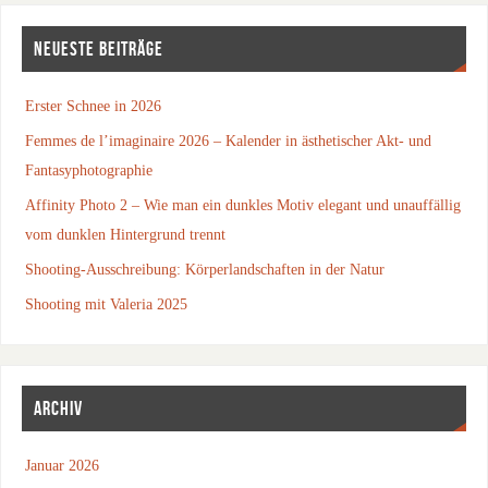
NEUESTE BEITRÄGE
Erster Schnee in 2026
Femmes de l’imaginaire 2026 – Kalender in ästhetischer Akt- und
Fantasyphotographie
Affinity Photo 2 – Wie man ein dunkles Motiv elegant und unauffällig
vom dunklen Hintergrund trennt
Shooting-Ausschreibung: Körperlandschaften in der Natur
Shooting mit Valeria 2025
ARCHIV
Januar 2026