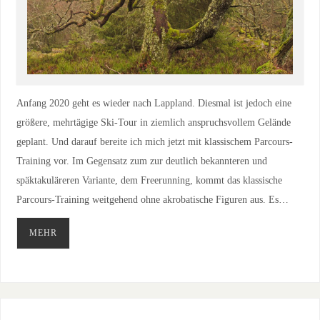
Anfang 2020 geht es wieder nach Lappland. Diesmal ist jedoch eine
größere, mehrtägige Ski-Tour in ziemlich anspruchsvollem Gelände
geplant. Und darauf bereite ich mich jetzt mit klassischem Parcours-
Training vor. Im Gegensatz zum zur deutlich bekannteren und
späktakuläreren Variante, dem Freerunning, kommt das klassische
Parcours-Training weitgehend ohne akrobatische Figuren aus. Es…
MEHR