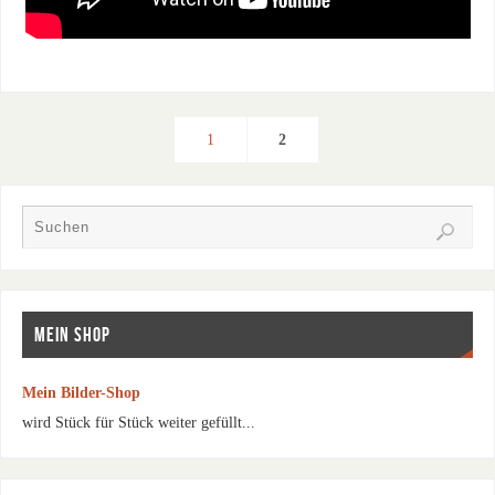
1
2
MEIN SHOP
Mein Bilder-Shop
wird Stück für Stück weiter gefüllt...