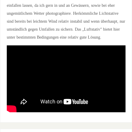
einfallen lassen, da ich gern in und an Gewässern, sowie bei eher
ungemütlichem Wetter photographiere. Herkömmliche Lichtstative
sind bereits bei leichtem Wind relativ instabil und wenn überhaupt, nur
umständlich gegen Umfallen zu sichern. Das „Luftstativ“ bietet hier
unter bestimmten Bedingungen eine relativ gute Lösung.