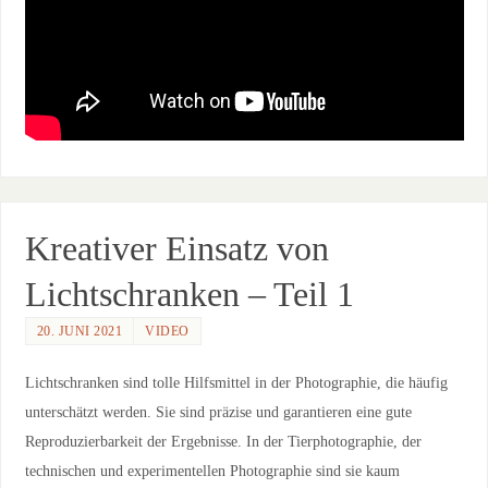
Kreativer Einsatz von
Lichtschranken – Teil 1
20. JUNI 2021
VIDEO
Lichtschranken sind tolle Hilfsmittel in der Photographie, die häufig
unterschätzt werden. Sie sind präzise und garantieren eine gute
Reproduzierbarkeit der Ergebnisse. In der Tierphotographie, der
technischen und experimentellen Photographie sind sie kaum