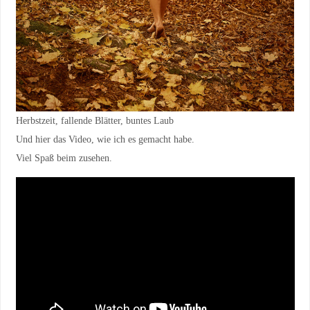
Herbstzeit, fallende Blätter, buntes Laub
Und hier das Video, wie ich es gemacht habe.
Viel Spaß beim zusehen.