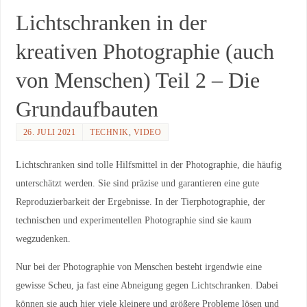
Lichtschranken in der
kreativen Photographie (auch
von Menschen) Teil 2 – Die
Grundaufbauten
26. JULI 2021
TECHNIK
,
VIDEO
Lichtschranken sind tolle Hilfsmittel in der Photographie, die häufig
unterschätzt werden. Sie sind präzise und garantieren eine gute
Reproduzierbarkeit der Ergebnisse. In der Tierphotographie, der
technischen und experimentellen Photographie sind sie kaum
wegzudenken.
Nur bei der Photographie von Menschen besteht irgendwie eine
gewisse Scheu, ja fast eine Abneigung gegen Lichtschranken. Dabei
können sie auch hier viele kleinere und größere Probleme lösen und