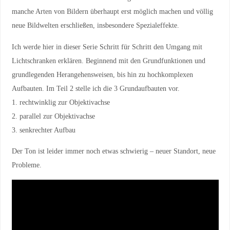
manche Arten von Bildern überhaupt erst möglich machen und völlig
neue Bildwelten erschließen, insbesondere Spezialeffekte.
Ich werde hier in dieser Serie Schritt für Schritt den Umgang mit
Lichtschranken erklären. Beginnend mit den Grundfunktionen und
grundlegenden Herangehensweisen, bis hin zu hochkomplexen
Aufbauten. Im Teil 2 stelle ich die 3 Grundaufbauten vor.
1. rechtwinklig zur Objektivachse
2. parallel zur Objektivachse
3. senkrechter Aufbau
Der Ton ist leider immer noch etwas schwierig – neuer Standort, neue
Probleme.