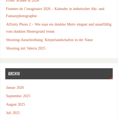
Erster Schnee in 2026
Femmes de l’imaginaire 2026 – Kalender in ästhetischer Akt- und
Fantasyphotographie
Affinity Photo 2 – Wie man ein dunkles Motiv elegant und unauffällig
vom dunklen Hintergrund trennt
Shooting-Ausschreibung: Körperlandschaften in der Natur
Shooting mit Valeria 2025
ARCHIV
Januar 2026
September 2025
August 2025
Juli 2025