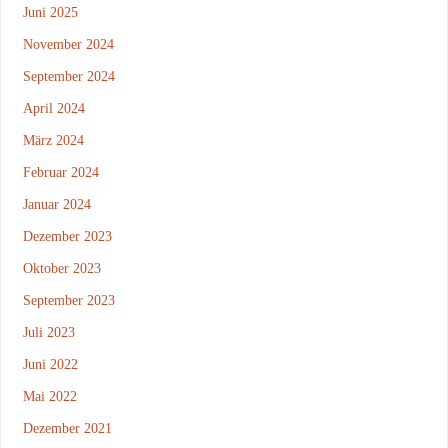
Juni 2025
November 2024
September 2024
April 2024
März 2024
Februar 2024
Januar 2024
Dezember 2023
Oktober 2023
September 2023
Juli 2023
Juni 2022
Mai 2022
Dezember 2021