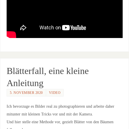
Blätterfall, eine kleine
Anleitung
5. NOVEMBER 2020
VIDEO
Ich bevorzuge es Bilder real zu photographieren und arbeite daher
mitunter mit kleinen Tricks vor und mit der Kamera.
Und hier stelle eine Methode vor, gezielt Blätter von den Bäumen