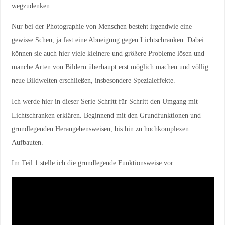
wegzudenken.
Nur bei der Photographie von Menschen besteht irgendwie eine
gewisse Scheu, ja fast eine Abneigung gegen Lichtschranken. Dabei
können sie auch hier viele kleinere und größere Probleme lösen und
manche Arten von Bildern überhaupt erst möglich machen und völlig
neue Bildwelten erschließen, insbesondere Spezialeffekte.
Ich werde hier in dieser Serie Schritt für Schritt den Umgang mit
Lichtschranken erklären. Beginnend mit den Grundfunktionen und
grundlegenden Herangehensweisen, bis hin zu hochkomplexen
Aufbauten.
Im Teil 1 stelle ich die grundlegende Funktionsweise vor.