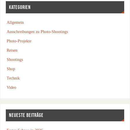
KATEGORIEN
Allgemein
Ausschreibungen zu Photo-Shootings
Photo-Projekte
Reisen
Shootings
Shop
Technik
Video
NEUESTE BEITRÄGE