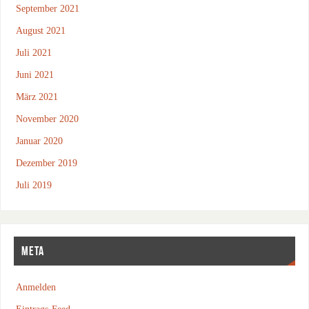
September 2021
August 2021
Juli 2021
Juni 2021
März 2021
November 2020
Januar 2020
Dezember 2019
Juli 2019
META
Anmelden
Eintrags-Feed