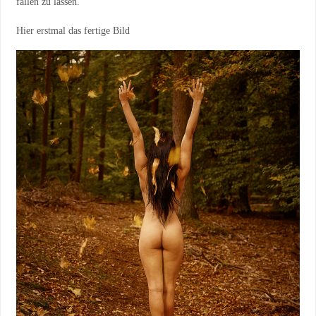
fallen zu lassen.
Hier erstmal das fertige Bild