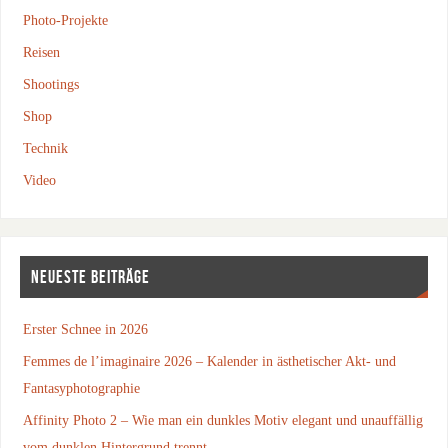
Photo-Projekte
Reisen
Shootings
Shop
Technik
Video
NEUESTE BEITRÄGE
Erster Schnee in 2026
Femmes de l’imaginaire 2026 – Kalender in ästhetischer Akt- und
Fantasyphotographie
Affinity Photo 2 – Wie man ein dunkles Motiv elegant und unauffällig
vom dunklen Hintergrund trennt