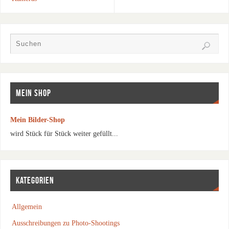
MEIN SHOP
Mein Bilder-Shop
wird Stück für Stück weiter gefüllt...
KATEGORIEN
Allgemein
Ausschreibungen zu Photo-Shootings