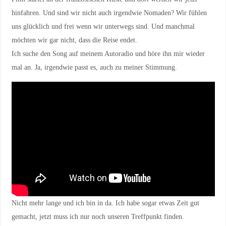
hinfahren. Und sind wir nicht auch irgendwie Nomaden? Wir fühlen
uns glücklich und frei wenn wir unterwegs sind. Und manchmal
möchten wir gar nicht, dass die Reise endet.
Ich suche den Song auf meinem Autoradio und höre ihn mir wieder
mal an. Ja, irgendwie passt es, auch zu meiner Stimmung.
Nicht mehr lange und ich bin in da. Ich habe sogar etwas Zeit gut
gemacht, jetzt muss ich nur noch unseren Treffpunkt finden.