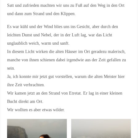
Satt und zufrieden machten wir uns zu Fuß auf den Weg in den Ort
und dann zum Strand und den Klippen.
Es war kühl und der Wind blies uns ins Gesicht, aber durch den
leichten Dunst und Nebel, der in der Luft lag, war das Licht
unglaublich weich, warm und sanft.
In diesem Licht wirken die alten Häuser im Ort geradezu malerisch,
manche von ihnen schienen dabei irgendwie aus der Zeit gefallen zu
sein.
Ja, ich konnte mir jetzt gut vorstellen, warum die alten Meister hier
ihre Zeit verbrachten.
Wir kamen jetzt an den Strand von Etretat. Er lag in einer kleinen
Bucht direkt am Ort.
Wir wollten es aber etwas wilder.