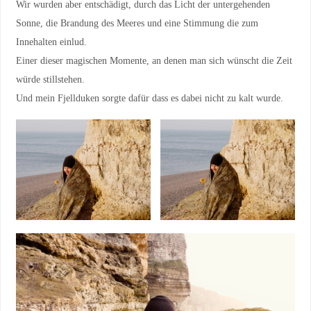
Wir wurden aber entschädigt, durch das Licht der untergehenden
Sonne, die Brandung des Meeres und eine Stimmung die zum
Innehalten einlud.
Einer dieser magischen Momente, an denen man sich wünscht die Zeit
würde stillstehen.
Und mein Fjellduken sorgte dafür dass es dabei nicht zu kalt wurde.