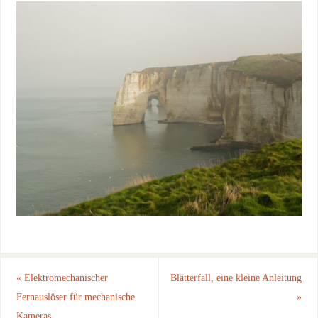
«
Elektromechanischer
Blätterfall, eine kleine Anleitung
Fernauslöser für mechanische
»
Kameras