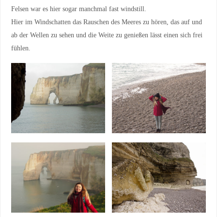
Felsen war es hier sogar manchmal fast windstill.
Hier im Windschatten das Rauschen des Meeres zu hören, das auf und
ab der Wellen zu sehen und die Weite zu genießen lässt einen sich frei
fühlen.