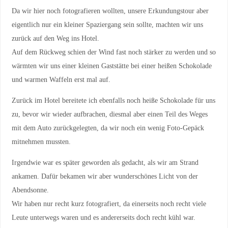
Da wir hier noch fotografieren wollten, unsere Erkundungstour aber
eigentlich nur ein kleiner Spaziergang sein sollte, machten wir uns
zurück auf den Weg ins Hotel.
Auf dem Rückweg schien der Wind fast noch stärker zu werden und so
wärmten wir uns einer kleinen Gaststätte bei einer heißen Schokolade
und warmen Waffeln erst mal auf.
Zurück im Hotel bereitete ich ebenfalls noch heiße Schokolade für uns
zu, bevor wir wieder aufbrachen, diesmal aber einen Teil des Weges
mit dem Auto zurückgelegten, da wir noch ein wenig Foto-Gepäck
mitnehmen mussten.
Irgendwie war es später geworden als gedacht, als wir am Strand
ankamen. Dafür bekamen wir aber wunderschönes Licht von der
Abendsonne.
Wir haben nur recht kurz fotografiert, da einerseits noch recht viele
Leute unterwegs waren und es andererseits doch recht kühl war.