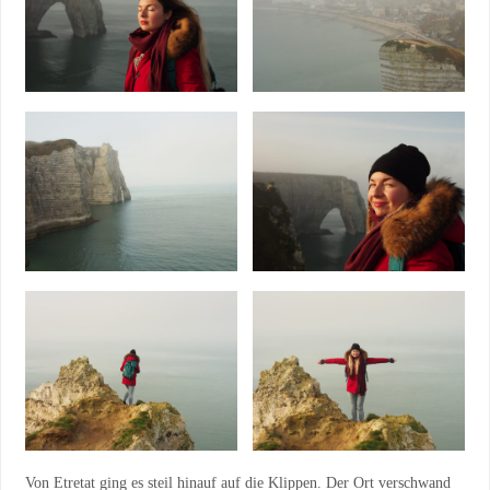
Von Etretat ging es steil hinauf auf die Klippen. Der Ort verschwand