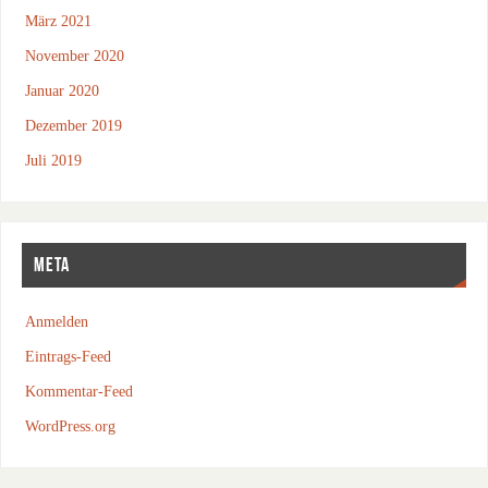
März 2021
November 2020
Januar 2020
Dezember 2019
Juli 2019
META
Anmelden
Eintrags-Feed
Kommentar-Feed
WordPress.org