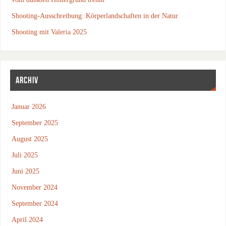
Shooting-Ausschreibung: Körperlandschaften in der Natur
Shooting mit Valeria 2025
ARCHIV
Januar 2026
September 2025
August 2025
Juli 2025
Juni 2025
November 2024
September 2024
April 2024