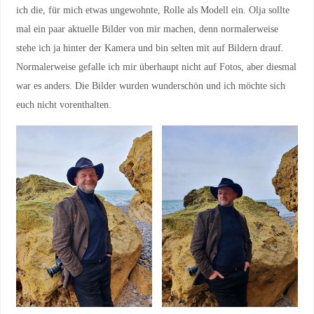
ich die, für mich etwas ungewohnte, Rolle als Modell ein. Olja sollte
mal ein paar aktuelle Bilder von mir machen, denn normalerweise
stehe ich ja hinter der Kamera und bin selten mit auf Bildern drauf.
Normalerweise gefalle ich mir überhaupt nicht auf Fotos, aber diesmal
war es anders. Die Bilder wurden wunderschön und ich möchte sich
euch nicht vorenthalten.