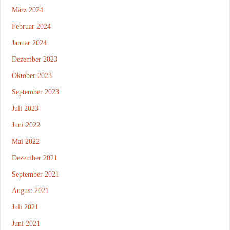
März 2024
Februar 2024
Januar 2024
Dezember 2023
Oktober 2023
September 2023
Juli 2023
Juni 2022
Mai 2022
Dezember 2021
September 2021
August 2021
Juli 2021
Juni 2021