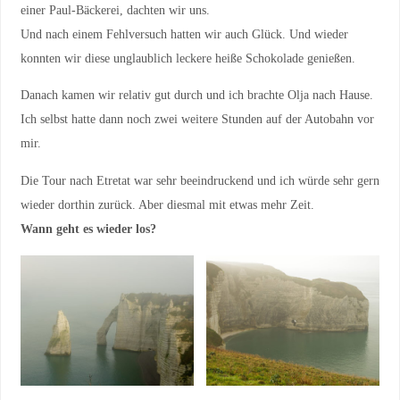
einer Paul-Bäckerei, dachten wir uns.
Und nach einem Fehlversuch hatten wir auch Glück. Und wieder
konnten wir diese unglaublich leckere heiße Schokolade genießen.
Danach kamen wir relativ gut durch und ich brachte Olja nach Hause.
Ich selbst hatte dann noch zwei weitere Stunden auf der Autobahn vor
mir.
Die Tour nach Etretat war sehr beeindruckend und ich würde sehr gern
wieder dorthin zurück. Aber diesmal mit etwas mehr Zeit.
Wann geht es wieder los?