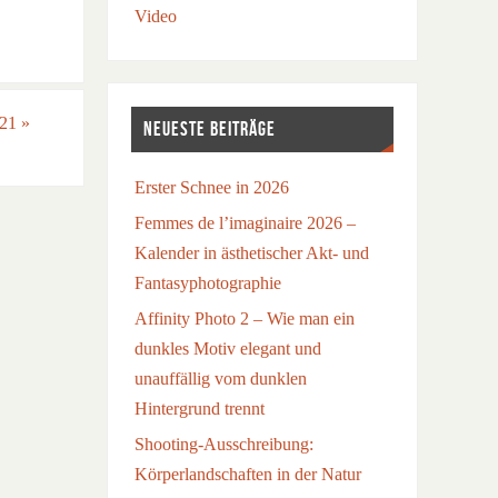
Video
021
»
NEUESTE BEITRÄGE
Erster Schnee in 2026
Femmes de l’imaginaire 2026 –
Kalender in ästhetischer Akt- und
Fantasyphotographie
Affinity Photo 2 – Wie man ein
dunkles Motiv elegant und
unauffällig vom dunklen
Hintergrund trennt
Shooting-Ausschreibung:
Körperlandschaften in der Natur