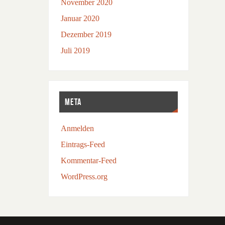
November 2020
Januar 2020
Dezember 2019
Juli 2019
META
Anmelden
Eintrags-Feed
Kommentar-Feed
WordPress.org