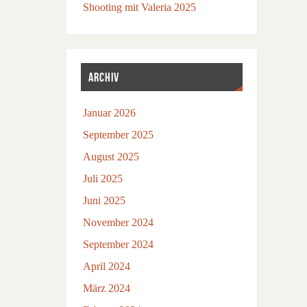
Shooting mit Valeria 2025
ARCHIV
Januar 2026
September 2025
August 2025
Juli 2025
Juni 2025
November 2024
September 2024
April 2024
März 2024