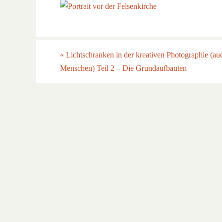
«
Lichtschranken in der kreativen Photographie (au
Menschen) Teil 2 – Die Grundaufbauten