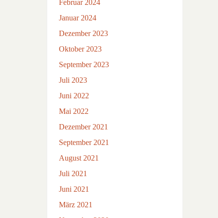
Februar 2024
Januar 2024
Dezember 2023
Oktober 2023
September 2023
Juli 2023
Juni 2022
Mai 2022
Dezember 2021
September 2021
August 2021
Juli 2021
Juni 2021
März 2021