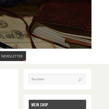
NEWSLETTER
MEIN SHOP