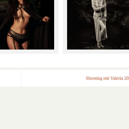
Shooting mit Valeria 2