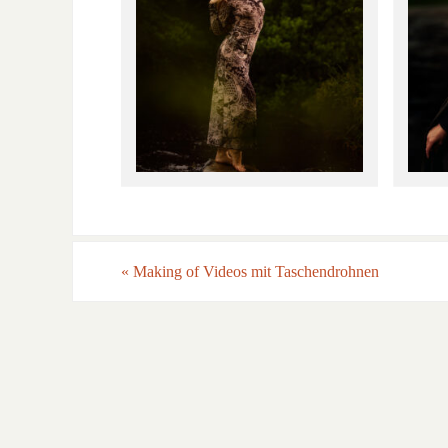
«
Making of Videos mit Taschendrohnen