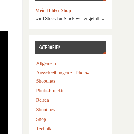
Mein Bilder-Shop
wird Stück für Stück weiter gefüllt...
KATEGORIEN
Allgemein
Ausschreibungen zu Photo-
Shootings
Photo-Projekte
Reisen
Shootings
Shop
Technik