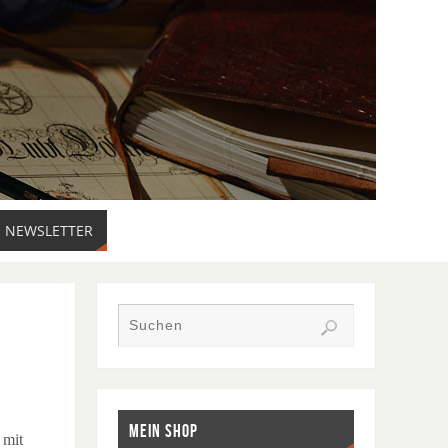
NEWSLETTER
MEIN SHOP
 mit