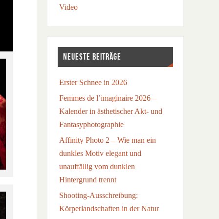
Video
NEUESTE BEITRÄGE
Erster Schnee in 2026
Femmes de l’imaginaire 2026 –
Kalender in ästhetischer Akt- und
Fantasyphotographie
Affinity Photo 2 – Wie man ein
dunkles Motiv elegant und
unauffällig vom dunklen
Hintergrund trennt
Shooting-Ausschreibung:
Körperlandschaften in der Natur