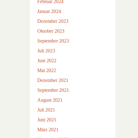
Februar 2024
Januar 2024
Dezember 2023
Oktober 2023
September 2023
Juli 2023
Juni 2022
Mai 2022
Dezember 2021
September 2021
August 2021
Juli 2021
Juni 2021
März 2021