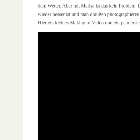
dem Wetter. Aber mit Marisa ist das kein Problem.
wieder besser ist und man draußen photographieren
Hier ein kleines Making of Video und ein paar erste