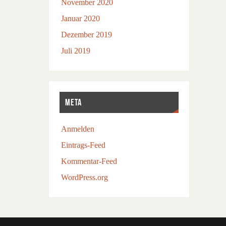
November 2020
Januar 2020
Dezember 2019
Juli 2019
META
Anmelden
Eintrags-Feed
Kommentar-Feed
WordPress.org