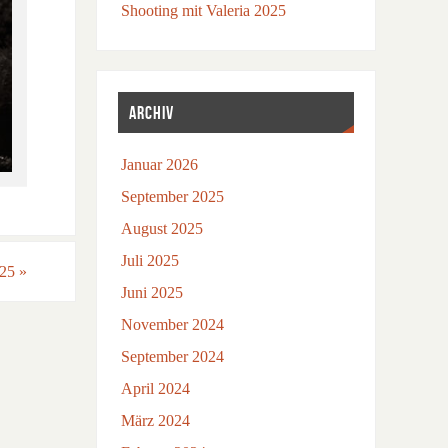
Shooting mit Valeria 2025
ARCHIV
Januar 2026
September 2025
August 2025
Juli 2025
025
»
Juni 2025
November 2024
September 2024
April 2024
März 2024