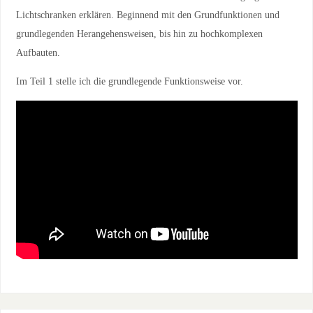
Lichtschranken erklären. Beginnend mit den Grundfunktionen und
grundlegenden Herangehensweisen, bis hin zu hochkomplexen
Aufbauten.
Im Teil 1 stelle ich die grundlegende Funktionsweise vor.