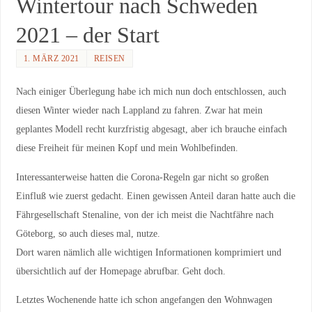
Wintertour nach Schweden
2021 – der Start
1. MÄRZ 2021
REISEN
Nach einiger Überlegung habe ich mich nun doch entschlossen, auch
diesen Winter wieder nach Lappland zu fahren. Zwar hat mein
geplantes Modell recht kurzfristig abgesagt, aber ich brauche einfach
diese Freiheit für meinen Kopf und mein Wohlbefinden.
Interessanterweise hatten die Corona-Regeln gar nicht so großen
Einfluß wie zuerst gedacht. Einen gewissen Anteil daran hatte auch die
Fährgesellschaft Stenaline, von der ich meist die Nachtfähre nach
Göteborg, so auch dieses mal, nutze.
Dort waren nämlich alle wichtigen Informationen komprimiert und
übersichtlich auf der Homepage abrufbar. Geht doch.
Letztes Wochenende hatte ich schon angefangen den Wohnwagen