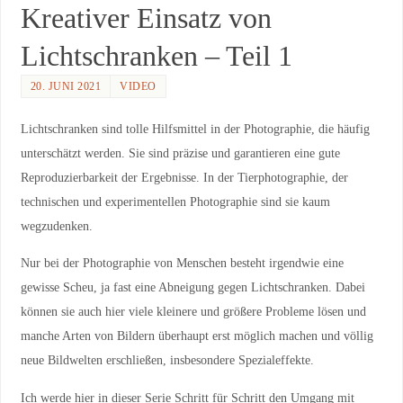
Kreativer Einsatz von
Lichtschranken – Teil 1
20. JUNI 2021
VIDEO
Lichtschranken sind tolle Hilfsmittel in der Photographie, die häufig
unterschätzt werden. Sie sind präzise und garantieren eine gute
Reproduzierbarkeit der Ergebnisse. In der Tierphotographie, der
technischen und experimentellen Photographie sind sie kaum
wegzudenken.
Nur bei der Photographie von Menschen besteht irgendwie eine
gewisse Scheu, ja fast eine Abneigung gegen Lichtschranken. Dabei
können sie auch hier viele kleinere und größere Probleme lösen und
manche Arten von Bildern überhaupt erst möglich machen und völlig
neue Bildwelten erschließen, insbesondere Spezialeffekte.
Ich werde hier in dieser Serie Schritt für Schritt den Umgang mit