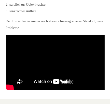
2. parallel zur Objektivachse
3. senkrechter Aufbau
Der Ton ist leider immer noch etwas schwierig – neuer Standort, neue
Probleme.