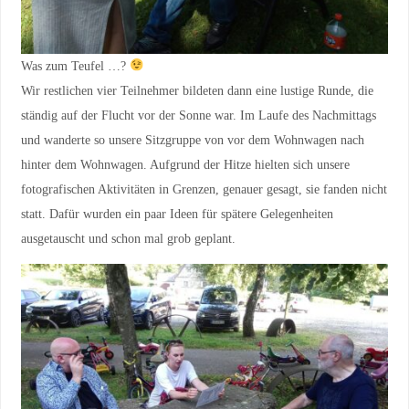
Was zum Teufel …?
Wir restlichen vier Teilnehmer bildeten dann eine lustige Runde, die
ständig auf der Flucht vor der Sonne war. Im Laufe des Nachmittags
und wanderte so unsere Sitzgruppe von vor dem Wohnwagen nach
hinter dem Wohnwagen. Aufgrund der Hitze hielten sich unsere
fotografischen Aktivitäten in Grenzen, genauer gesagt, sie fanden nicht
statt. Dafür wurden ein paar Ideen für spätere Gelegenheiten
ausgetauscht und schon mal grob geplant.