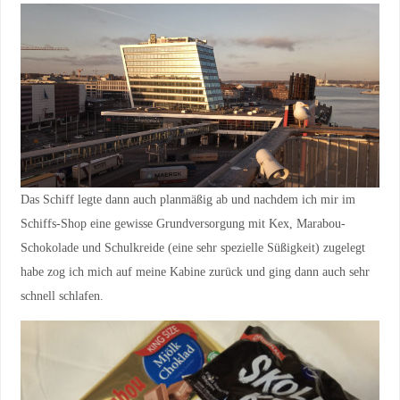
Das Schiff legte dann auch planmäßig ab und nachdem ich mir im
Schiffs-Shop eine gewisse Grundversorgung mit Kex, Marabou-
Schokolade und Schulkreide (eine sehr spezielle Süßigkeit) zugelegt
habe zog ich mich auf meine Kabine zurück und ging dann auch sehr
schnell schlafen.