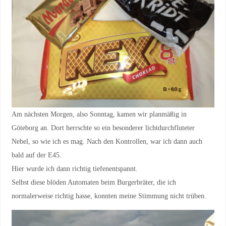
Am nächsten Morgen, also Sonntag, kamen wir planmäßig in
Göteborg an. Dort herrschte so ein besonderer lichtdurchfluteter
Nebel, so wie ich es mag. Nach den Kontrollen, war ich dann auch
bald auf der E45.
Hier wurde ich dann richtig tiefenentspannt.
Selbst diese blöden Automaten beim Burgerbräter, die ich
normalerweise richtig hasse, konnten meine Stimmung nicht trüben.