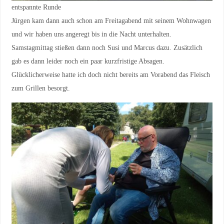
entspannte Runde
Jürgen kam dann auch schon am Freitagabend mit seinem Wohnwagen
und wir haben uns angeregt bis in die Nacht unterhalten.
Samstagmittag stießen dann noch Susi und Marcus dazu. Zusätzlich
gab es dann leider noch ein paar kurzfristige Absagen.
Glücklicherweise hatte ich doch nicht bereits am Vorabend das Fleisch
zum Grillen besorgt.