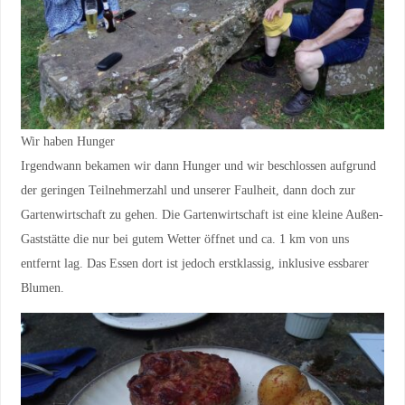
Wir haben Hunger
Irgendwann bekamen wir dann Hunger und wir beschlossen aufgrund
der geringen Teilnehmerzahl und unserer Faulheit, dann doch zur
Gartenwirtschaft zu gehen. Die Gartenwirtschaft ist eine kleine Außen-
Gaststätte die nur bei gutem Wetter öffnet und ca. 1 km von uns
entfernt lag. Das Essen dort ist jedoch erstklassig, inklusive essbarer
Blumen.