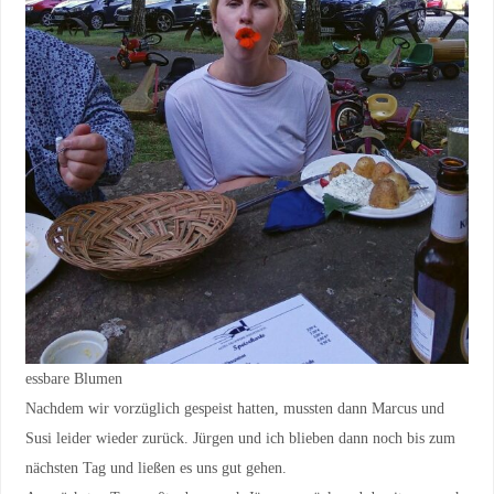
essbare Blumen
Nachdem wir vorzüglich gespeist hatten, mussten dann Marcus und
Susi leider wieder zurück. Jürgen und ich blieben dann noch bis zum
nächsten Tag und ließen es uns gut gehen.