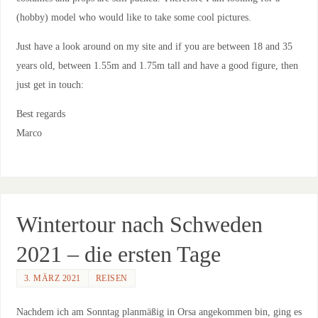
(hobby) model who would like to take some cool pictures.
Just have a look around on my site and if you are between 18 and 35
years old, between 1.55m and 1.75m tall and have a good figure, then
just get in touch:
Best regards
Marco
Wintertour nach Schweden
2021 – die ersten Tage
3. MÄRZ 2021
REISEN
Nachdem ich am Sonntag planmäßig in Orsa angekommen bin, ging es