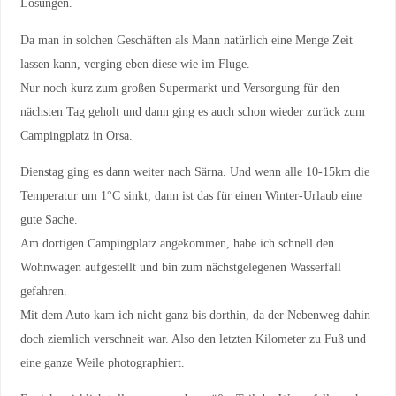
Lösungen.
Da man in solchen Geschäften als Mann natürlich eine Menge Zeit
lassen kann, verging eben diese wie im Fluge.
Nur noch kurz zum großen Supermarkt und Versorgung für den
nächsten Tag geholt und dann ging es auch schon wieder zurück zum
Campingplatz in Orsa.
Dienstag ging es dann weiter nach Särna. Und wenn alle 10-15km die
Temperatur um 1°C sinkt, dann ist das für einen Winter-Urlaub eine
gute Sache.
Am dortigen Campingplatz angekommen, habe ich schnell den
Wohnwagen aufgestellt und bin zum nächstgelegenen Wasserfall
gefahren.
Mit dem Auto kam ich nicht ganz bis dorthin, da der Nebenweg dahin
doch ziemlich verschneit war. Also den letzten Kilometer zu Fuß und
eine ganze Weile photographiert.