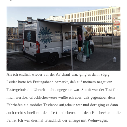
Als ich endlich wieder auf der A7 drauf war, ging es dann zügig.
Leider hatte ich Freitagabend bemerkt, daß auf meinem negativen
Testergebnis die Uhrzeit nicht angegeben war. Somit war der Test für
mich wertlos. Glücklicherweise wußte ich aber, daß gegenüber dem
Fährhafen ein mobiles Testlabor aufgebaut war und dort ging es dann
auch recht schnell mit dem Test und ebenso mit dem Einchecken in die
Fähre. Ich war diesmal tatsächlich der einzige mit Wohnwagen.