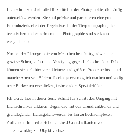
Lichtschranken sind tolle Hilfsmittel in der Photographie, die häufig
unterschätzt werden. Sie sind präzise und garantieren eine gute
Reproduzierbarkeit der Ergebnisse. In der Tierphotographie, der
technischen und experimentellen Photographie sind sie kaum
wegzudenken.
Nur bei der Photographie von Menschen besteht irgendwie eine
gewisse Scheu, ja fast eine Abneigung gegen Lichtschranken. Dabei
können sie auch hier viele kleinere und größere Probleme lösen und
manche Arten von Bildern überhaupt erst möglich machen und völlig
neue Bildwelten erschließen, insbesondere Spezialeffekte.
Ich werde hier in dieser Serie Schritt für Schritt den Umgang mit
Lichtschranken erklären. Beginnend mit den Grundfunktionen und
grundlegenden Herangehensweisen, bis hin zu hochkomplexen
Aufbauten. Im Teil 2 stelle ich die 3 Grundaufbauten vor.
1. rechtwinklig zur Objektivachse