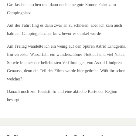
Gasflasche tauschen und dann noch eine gute Stunde Fahrt zum
Campingplatz.
Auf der Fahrt fing es dann zwar an zu schneien, aber ich kam auch
bald am Campingplatz an, kurz bevor es dunkel wurde.
Am Freitag wandelte ich ein wenig auf den Spuren Astrid Lindgrens.
Ein vereister Wasserfall, ein wunderschöner Flußlauf und viel Natur.
So wie in einer der beliebtesten Verfilmungen von Astrid Lindgren.
Genauso, denn ein Teil des Films wurde hier gedreht. Wißt ihr schon
welcher?
Danach noch zur Touristinfo und eine aktuelle Karte der Region
besorgt.