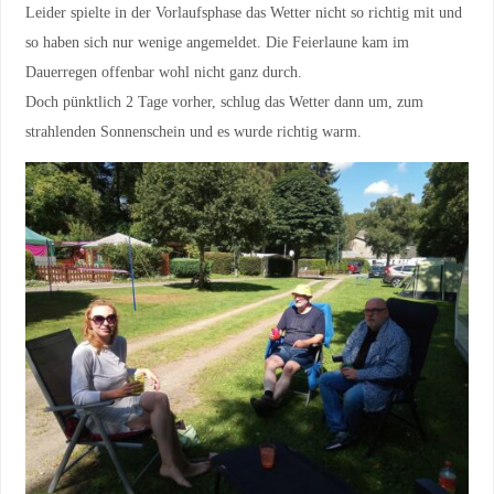
Leider spielte in der Vorlaufsphase das Wetter nicht so richtig mit und
so haben sich nur wenige angemeldet. Die Feierlaune kam im
Dauerregen offenbar wohl nicht ganz durch.
Doch pünktlich 2 Tage vorher, schlug das Wetter dann um, zum
strahlenden Sonnenschein und es wurde richtig warm.