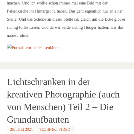
machen. Und ich wollte schon immer mal eine Bild mit der
Felsenkirche im Hintergrund haben. Das geht eigentlich nur an einer
Stelle. Und das Schöne an dieser Stelle ist, gleich um die Ecke gibt es
richtig tolles Essen. Und da wir beide richtig Hunger hatten, war das
nahezu ideal.
Lichtschranken in der
kreativen Photographie (auch
von Menschen) Teil 2 – Die
Grundaufbauten
26. JULI 2021
TECHNIK
,
VIDEO