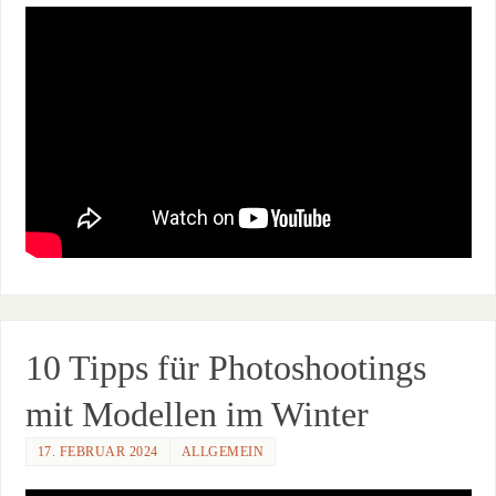
10 Tipps für Photoshootings
mit Modellen im Winter
17. FEBRUAR 2024
ALLGEMEIN