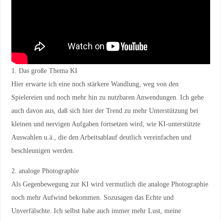
1. Das große Thema KI
Hier erwarte ich eine noch stärkere Wandlung, weg von den
Spielereien und noch mehr hin zu nutzbaren Anwendungen. Ich gehe
auch davon aus, daß sich hier der Trend zu mehr Unterstützung bei
kleinen und nervigen Aufgaben fortsetzen wird, wie KI-unterstützte
Auswahlen u.ä., die den Arbeitsablauf deutlich vereinfachen und
beschleunigen werden.
2. analoge Photographie
Als Gegenbewegung zur KI wird vermutlich die analoge Photographie
noch mehr Aufwind bekommen. Sozusagen das Echte und
Unverfälschte. Ich selbst habe auch immer mehr Lust, meine