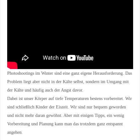
Photoshootings im Winter sind eine ganz eigene Herausforderung. Das
Problem liegt aber nicht in der Kälte selbst, sondern im Umgang mit
der Kälte und häufig auch der Angst davor.
Dabei ist unser Körper auf tiefe Temperaturen bestens vorbereitet. Wir
sind schließlich Kinder der Eiszeit. Wir sind nur bequem geworden
und nicht mehr daran gewöhnt. Aber mit einigen Tipps, ein wenig
Vorbereitung und Planung kann man das trotzdem ganz entspannt
angehen.