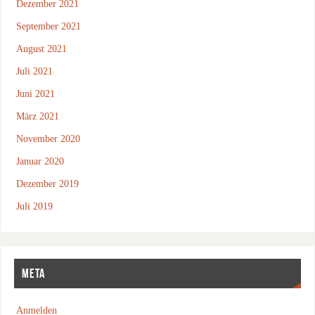
Dezember 2021
September 2021
August 2021
Juli 2021
Juni 2021
März 2021
November 2020
Januar 2020
Dezember 2019
Juli 2019
META
Anmelden