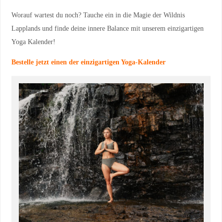
Worauf wartest du noch? Tauche ein in die Magie der Wildnis
Lapplands und finde deine innere Balance mit unserem einzigartigen
Yoga Kalender!
Bestelle jetzt einen der einzigartigen Yoga-Kalender