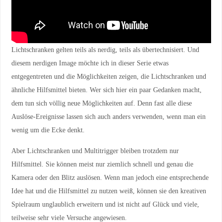
Lichtschranken gelten teils als nerdig, teils als übertechnisiert. Und
diesem nerdigen Image möchte ich in dieser Serie etwas
entgegentreten und die Möglichkeiten zeigen, die Lichtschranken und
ähnliche Hilfsmittel bieten. Wer sich hier ein paar Gedanken macht,
dem tun sich völlig neue Möglichkeiten auf. Denn fast alle diese
Auslöse-Ereignisse lassen sich auch anders verwenden, wenn man ein
wenig um die Ecke denkt.
Aber Lichtschranken und Multitrigger bleiben trotzdem nur
Hilfsmittel. Sie können meist nur ziemlich schnell und genau die
Kamera oder den Blitz auslösen. Wenn man jedoch eine entsprechende
Idee hat und die Hilfsmittel zu nutzen weiß, können sie den kreativen
Spielraum unglaublich erweitern und ist nicht auf Glück und viele,
teilweise sehr viele Versuche angewiesen.