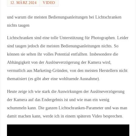
12. MÄRZ 2024
VIDEO
und warum die meisten Bedienungsanleitungen bei Lichtschranken
nichts taugen
Lichtschranken sind eine tolle Unterstützung für Photographen. Leider
sind taugen jedoch die meisten Bedienungsanleitungen nichts. So
können sie selten ihr volles Potential entfallten. Insbesondere die
Abhängigkeit von der Auslöseverzögerung der Kamera wird,
vermutlich aus Marketing-Gründen, von den meisten Herstellern nicht
thematisiert (es gibt aber eine wohltuende Ausnahme).
Heute zeige ich wie stark die Auswirkungen der Auslöseverzögerung
der Kamera auf das Endergebnis ist und wie man ein wenig
schummeln kann. Die ganzen Lichtschranken-Parameter und was man
damit machen kann, werde ich in einem späteren Video besprechen.