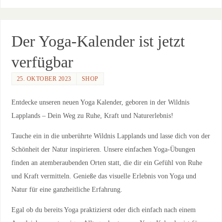
Der Yoga-Kalender ist jetzt
verfügbar
25. OKTOBER 2023
SHOP
Entdecke unseren neuen Yoga Kalender, geboren in der Wildnis
Lapplands – Dein Weg zu Ruhe, Kraft und Naturerlebnis!
Tauche ein in die unberührte Wildnis Lapplands und lasse dich von der
Schönheit der Natur inspirieren. Unsere einfachen Yoga-Übungen
finden an atemberaubenden Orten statt, die dir ein Gefühl von Ruhe
und Kraft vermitteln. Genieße das visuelle Erlebnis von Yoga und
Natur für eine ganzheitliche Erfahrung.
Egal ob du bereits Yoga praktizierst oder dich einfach nach einem