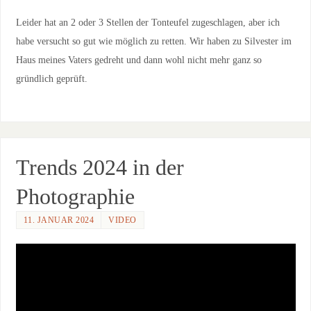
Leider hat an 2 oder 3 Stellen der Tonteufel zugeschlagen, aber ich
habe versucht so gut wie möglich zu retten. Wir haben zu Silvester im
Haus meines Vaters gedreht und dann wohl nicht mehr ganz so
gründlich geprüft.
Trends 2024 in der
Photographie
11. JANUAR 2024
VIDEO