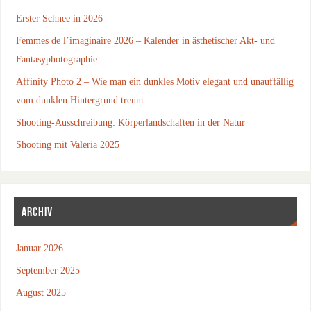
Erster Schnee in 2026
Femmes de l’imaginaire 2026 – Kalender in ästhetischer Akt- und
Fantasyphotographie
Affinity Photo 2 – Wie man ein dunkles Motiv elegant und unauffällig
vom dunklen Hintergrund trennt
Shooting-Ausschreibung: Körperlandschaften in der Natur
Shooting mit Valeria 2025
ARCHIV
Januar 2026
September 2025
August 2025