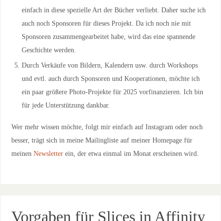
einfach in diese spezielle Art der Bücher verliebt. Daher suche ich
auch noch Sponsoren für dieses Projekt. Da ich noch nie mit
Sponsoren zusammengearbeitet habe, wird das eine spannende
Geschichte werden.
Durch Verkäufe von Bildern, Kalendern usw. durch Workshops
und evtl. auch durch Sponsoren und Kooperationen, möchte ich
ein paar größere Photo-Projekte für 2025 vorfinanzieren. Ich bin
für jede Unterstützung dankbar.
Wer mehr wissen möchte, folgt mir einfach auf Instagram oder noch
besser, trägt sich in meine Mailingliste auf meiner Homepage für
meinen
Newsletter
ein, der etwa einmal im Monat erscheinen wird.
Vorgaben für Slices in Affinity