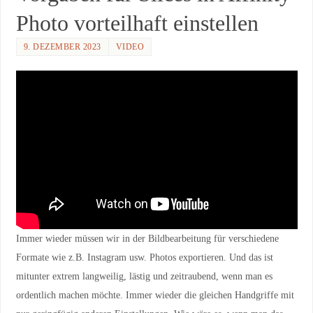
Photo vorteilhaft einstellen
9. DEZEMBER 2023
VIDEO
Immer wieder müssen wir in der Bildbearbeitung für verschiedene
Formate wie z.B. Instagram usw. Photos exportieren. Und das ist
mitunter extrem langweilig, lästig und zeitraubend, wenn man es
ordentlich machen möchte. Immer wieder die gleichen Handgriffe mit