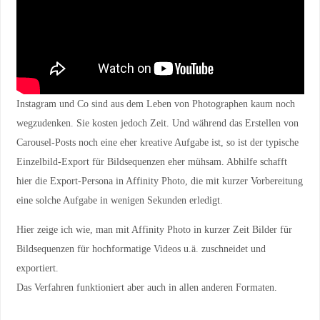
Instagram und Co sind aus dem Leben von Photographen kaum noch
wegzudenken. Sie kosten jedoch Zeit. Und während das Erstellen von
Carousel-Posts noch eine eher kreative Aufgabe ist, so ist der typische
Einzelbild-Export für Bildsequenzen eher mühsam. Abhilfe schafft
hier die Export-Persona in Affinity Photo, die mit kurzer Vorbereitung
eine solche Aufgabe in wenigen Sekunden erledigt.
Hier zeige ich wie, man mit Affinity Photo in kurzer Zeit Bilder für
Bildsequenzen für hochformatige Videos u.ä. zuschneidet und
exportiert.
Das Verfahren funktioniert aber auch in allen anderen Formaten.