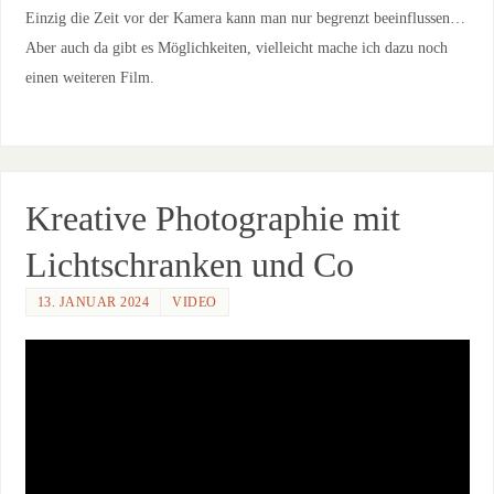
Einzig die Zeit vor der Kamera kann man nur begrenzt beeinflussen…
Aber auch da gibt es Möglichkeiten, vielleicht mache ich dazu noch
einen weiteren Film.
Kreative Photographie mit
Lichtschranken und Co
13. JANUAR 2024
VIDEO