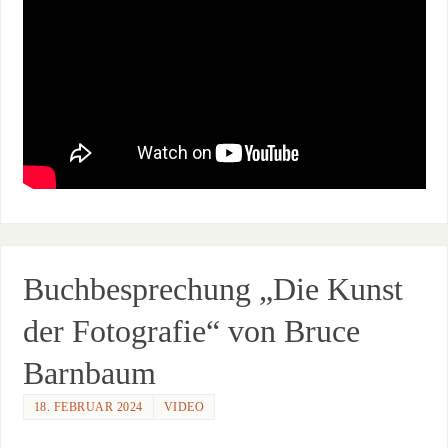
Buchbesprechung „Die Kunst
der Fotografie“ von Bruce
Barnbaum
18. FEBRUAR 2024
VIDEO