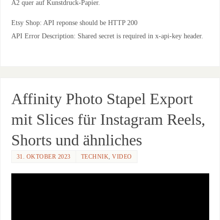
A2 quer auf Kunstdruck-Papier.
Etsy Shop: API reponse should be HTTP 200
API Error Description: Shared secret is required in x-api-key header.
Affinity Photo Stapel Export
mit Slices für Instagram Reels,
Shorts und ähnliches
31. OKTOBER 2023
TECHNIK
,
VIDEO