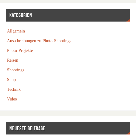
KATEGORIEN
Allgemein
Ausschreibungen zu Photo-Shootings
Photo-Projekte
Reisen
Shootings
Shop
Technik
Video
NEUESTE BEITRÄGE