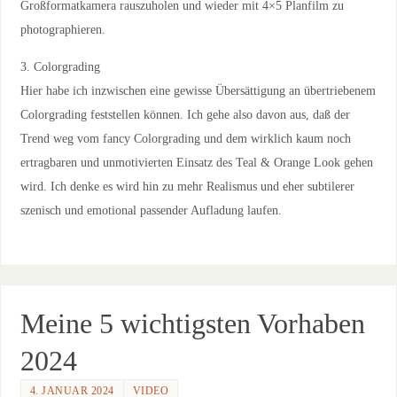
Großformatkamera rauszuholen und wieder mit 4×5 Planfilm zu
photographieren.
3. Colorgrading
Hier habe ich inzwischen eine gewisse Übersättigung an übertriebenem
Colorgrading feststellen können. Ich gehe also davon aus, daß der
Trend weg vom fancy Colorgrading und dem wirklich kaum noch
ertragbaren und unmotivierten Einsatz des Teal & Orange Look gehen
wird. Ich denke es wird hin zu mehr Realismus und eher subtilerer
szenisch und emotional passender Aufladung laufen.
Meine 5 wichtigsten Vorhaben
2024
4. JANUAR 2024
VIDEO