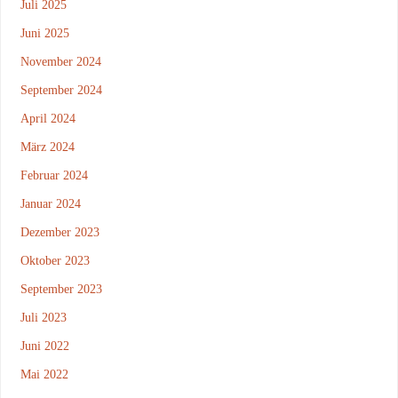
Juli 2025
Juni 2025
November 2024
September 2024
April 2024
März 2024
Februar 2024
Januar 2024
Dezember 2023
Oktober 2023
September 2023
Juli 2023
Juni 2022
Mai 2022