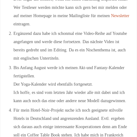
Wer Testleser werden möchte kann sich gern bei mir melden oder
auf meiner Homepage in meine Mailingliste für meinen
Newsletter
eintragen.
Ergänzend dazu habe ich schonmal eine Video-Reihe auf Youtube
angefangen und werde diese fortsetzen. Das nächste Video ist
bereits gedreht und im Editing. Da es ein Nischenthema ist, auch
mit englischen Untertiteln.
Bis Anfang August werde ich meinen Akt-und Fantasy-Kalender
fertigstellen.
Der Yoga-Kalender wird ebenfalls fortgesetzt.
Ich hoffe, es sind vom letzten Jahr wieder alle mit dabei und ich
kann auch noch das eine oder andere neue Modell dazugewinnen.
Für mein Hotel-Noir-Projekt suche ich noch geeignete stilvolle
Hotels in Deutschland und angrenzenden Ausland. Evtl. ergeben
sich daraus auch einige interessante Kooperationen denn am Ende
soll ein Coffee Table Book stehen. Ich habe mich in Frankreich