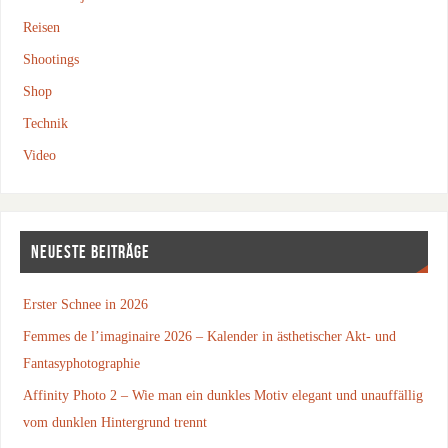
Reisen
Shootings
Shop
Technik
Video
NEUESTE BEITRÄGE
Erster Schnee in 2026
Femmes de l’imaginaire 2026 – Kalender in ästhetischer Akt- und
Fantasyphotographie
Affinity Photo 2 – Wie man ein dunkles Motiv elegant und unauffällig
vom dunklen Hintergrund trennt