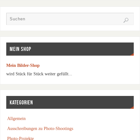
MEIN SHOP
Mein Bilder-Shop
wird Stück für Stück weiter gefüllt...
KATEGORIEN
Allgemein
Ausschreibungen zu Photo-Shootings
Photo-Projekte