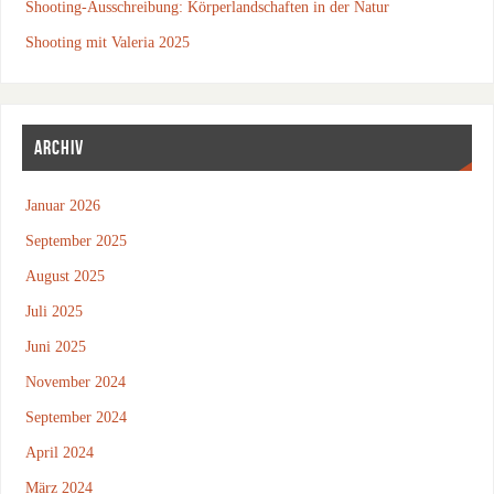
Shooting-Ausschreibung: Körperlandschaften in der Natur
Shooting mit Valeria 2025
ARCHIV
Januar 2026
September 2025
August 2025
Juli 2025
Juni 2025
November 2024
September 2024
April 2024
März 2024