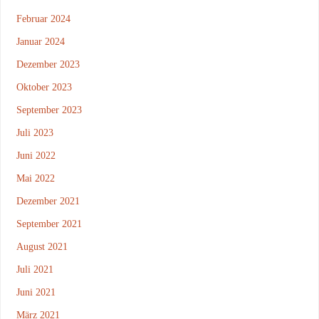
Februar 2024
Januar 2024
Dezember 2023
Oktober 2023
September 2023
Juli 2023
Juni 2022
Mai 2022
Dezember 2021
September 2021
August 2021
Juli 2021
Juni 2021
März 2021