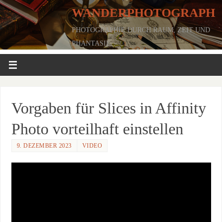
WANDERPHOTOGRAPH
PHOTOGRAPHIE DURCH RAUM, ZEIT UND
PHANTASIE
Vorgaben für Slices in Affinity
Photo vorteilhaft einstellen
9. DEZEMBER 2023
VIDEO