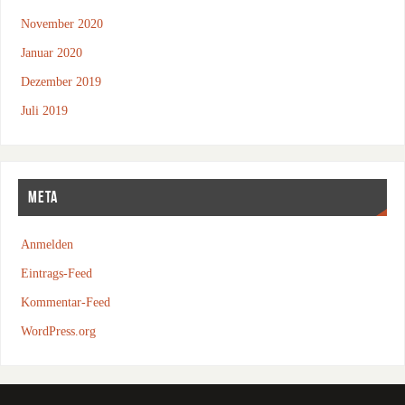
November 2020
Januar 2020
Dezember 2019
Juli 2019
META
Anmelden
Eintrags-Feed
Kommentar-Feed
WordPress.org