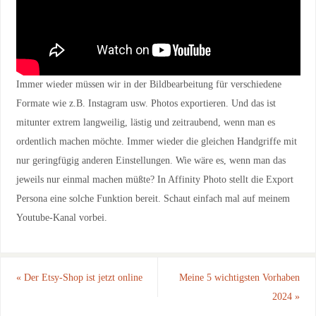
Immer wieder müssen wir in der Bildbearbeitung für verschiedene
Formate wie z.B. Instagram usw. Photos exportieren. Und das ist
mitunter extrem langweilig, lästig und zeitraubend, wenn man es
ordentlich machen möchte. Immer wieder die gleichen Handgriffe mit
nur geringfügig anderen Einstellungen. Wie wäre es, wenn man das
jeweils nur einmal machen müßte? In Affinity Photo stellt die Export
Persona eine solche Funktion bereit. Schaut einfach mal auf meinem
Youtube-Kanal vorbei.
«
Der Etsy-Shop ist jetzt online
Meine 5 wichtigsten Vorhaben
2024
»